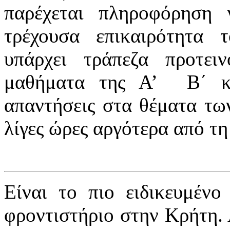
παρέχεται πληροφόρηση
τρέχουσα επικαιρότητα τ
υπάρχει τράπεζα προτε
μαθήματα της Α’ Β΄ κ
απαντήσεις στα θέματα τω
λίγες ώρες αργότερα από τη
Είναι το πιο ειδικευμένο
φροντιστήριο στην Κρήτη. 