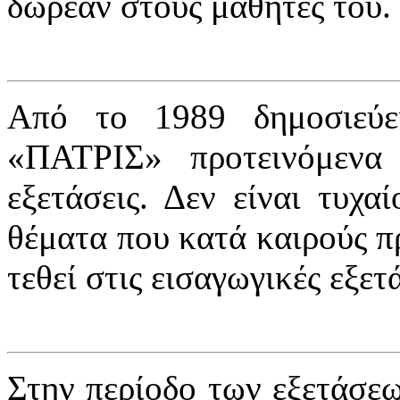
δωρεάν στους μαθητές του.
Από το 1989 δημοσιεύε
«ΠΑΤΡΙΣ» προτεινόμενα 
εξετάσεις. Δεν είναι τυχα
θέματα που κατά καιρούς πρ
τεθεί στις εισαγωγικές εξετ
Στην περίοδο των εξετάσεω