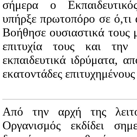
σήμερα ο Εκπαιδευτικ
υπήρξε πρωτοπόρο σε ό,τι 
Βοήθησε ουσιαστικά τους μ
επιτυχία τους και την
εκπαιδευτικά ιδρύματα, απ
εκατοντάδες επιτυχημένους 
Από την αρχή της λειτο
Οργανισμός εκδίδει σημε