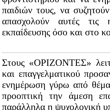
παιδιών τους, να συζητού
απασχολούν αυτές τις 
εκπαίδευσης όσο και στο κο
Στους «ΟΡΙΖΟΝΤΕΣ» λειτο
και επαγγελματικού προσα
ενημέρωση γύρω από θέμα
προοπτική την άμεση επ
παράλληλα η ψυχολογική υ