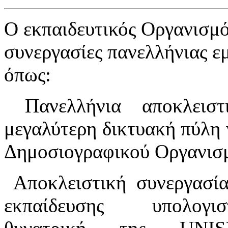
Ο εκπαιδευτικός Οργανισμ
συνεργασίες πανελλήνιας εμ
όπως:
Πανελλήνια αποκλειστ
μεγαλύτερη δικτυακή πύλη 
Δημοσιογραφικού Οργανισ
Αποκλειστική συνεργασί
εκπαίδευσης υπολογ