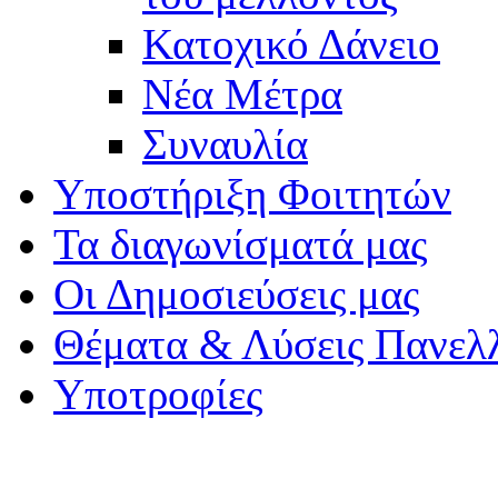
Κατοχικό Δάνειο
Νέα Μέτρα
Συναυλία
Υποστήριξη Φοιτητών
Τα διαγωνίσματά μας
Οι Δημοσιεύσεις μας
Θέματα & Λύσεις Πανελ
Υποτροφίες