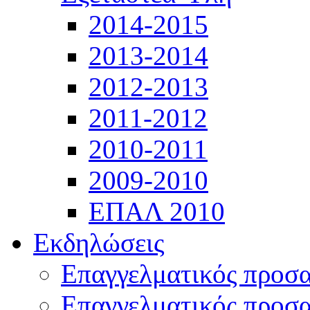
2014-2015
2013-2014
2012-2013
2011-2012
2010-2011
2009-2010
ΕΠΑΛ 2010
Εκδηλώσεις
Επαγγελματικός προσ
Επαγγελματικός προσ