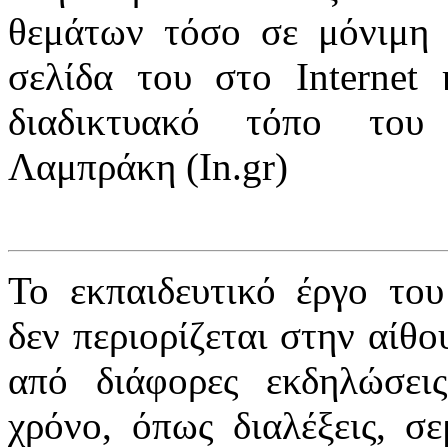
θεμάτων τόσο σε μόνιμη 
σελίδα του στο Internet 
διαδικτυακό τόπο του 
Λαμπράκη (In.gr)
Το εκπαιδευτικό έργο τ
δεν περιορίζεται στην αίθ
από διάφορες εκδηλώσει
χρόνο, όπως διαλέξεις, σε