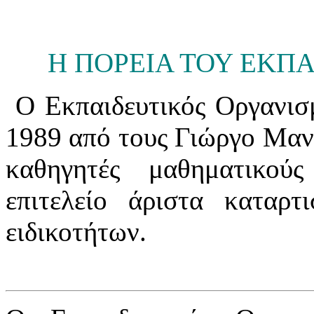
Η ΠΟΡΕΙΑ ΤΟΥ ΕΚΠ
Ο Εκπαιδευτικός Οργανι
1989 από τους Γιώργο Μαν
καθηγητές μαθηματικο
επιτελείο άριστα καταρ
ειδικοτήτων.