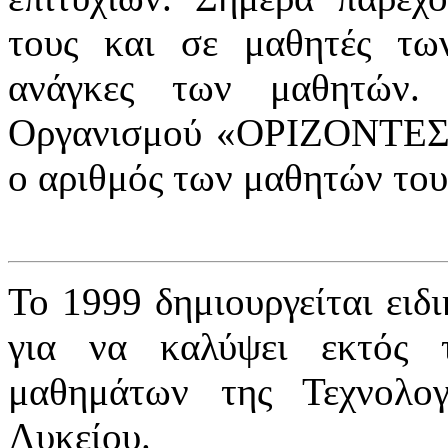
τους και σε μαθητές τ
ανάγκες των μαθητών.
Οργανισμού «ΟΡΙΖΟΝΤΕΣ» 
ο αριθμός των μαθητών του
Το 1999 δημιουργείται ειδ
για να καλύψει εκτός 
μαθημάτων της Τεχνολο
Λυκείου.