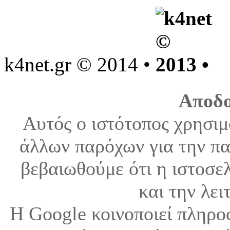
k4net.gr © 2014 •
Aποδο
Αυτός ο ιστότοπος χρησιμ
άλλων παρόχων για την πα
βεβαιωθούμε ότι η ιστοσελ
και την λει
Η Google κοινοποιεί πληρο