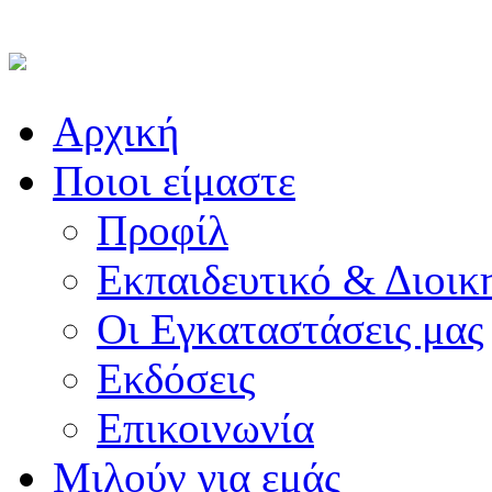
Αρχική
Ποιοι είμαστε
Προφίλ
Εκπαιδευτικό & Διοικ
Οι Εγκαταστάσεις μας
Εκδόσεις
Επικοινωνία
Μιλούν για εμάς