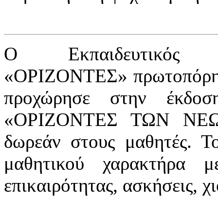
Ο Εκπαιδευτικός Ο
«ΟΡΙΖΟΝΤΕΣ» πρωτοπόρησ
προχώρησε στην έκδοσ
«ΟΡΙΖΟΝΤΕΣ ΤΩΝ ΝΕΩΝ»
δωρεάν στους μαθητές. Τ
μαθητικού χαρακτήρα με
επικαιρότητας, ασκήσεις, χ