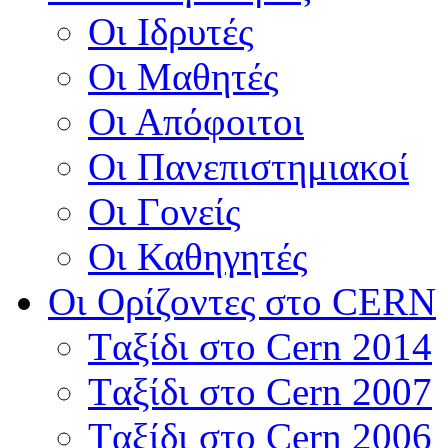
Οι Ιδρυτές
Οι Μαθητές
Οι Απόφοιτοι
Οι Πανεπιστημιακοί
Οι Γονείς
Οι Καθηγητές
Οι Ορίζοντες στο CERN
Tαξίδι στο Cern 2014
Tαξίδι στο Cern 2007
Tαξίδι στο Cern 2006