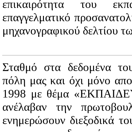
επικαιρότητα του εκπ
επαγγελματικό προσανατολ
μηχανογραφικού δελτίου τ
Σταθμό στα δεδομένα το
πόλη μας και όχι μόνο απο
1998 με θέμα «ΕΚΠΑΙΔ
ανέλαβαν την πρωτοβου
ενημερώσουν διεξοδικά του