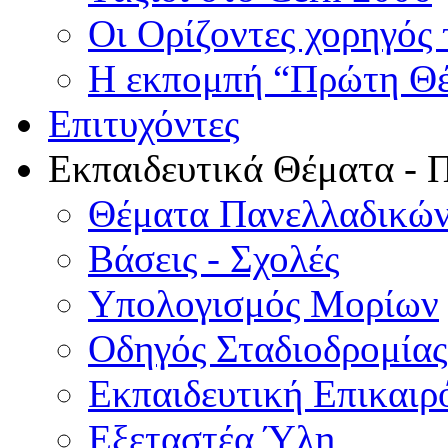
Οι Ορίζοντες χορηγός
Η εκπομπή “Πρώτη Θέσ
Επιτυχόντες
Εκπαιδευτικά Θέματα - 
Θέματα Πανελλαδικών
Βάσεις - Σχολές
Υπολογισμός Μορίων
Οδηγός Σταδιοδρομίας
Εκπαιδευτική Επικαιρ
Εξεταστέα Ύλη