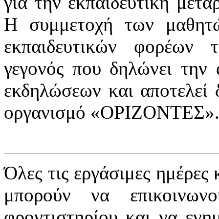
για την εκπαιδευτική μεταρ
Η συμμετοχή των μαθητ
εκπαιδευτικών φορέων 
γεγονός που δηλώνει την
εκδηλώσεων και αποτελεί 
οργανισμό «ΟΡΙΖΟΝΤΕΣ»
Όλες τις εργάσιμες ημέρες 
μπορούν να επικοινων
φροντιστηρίου και να ενη