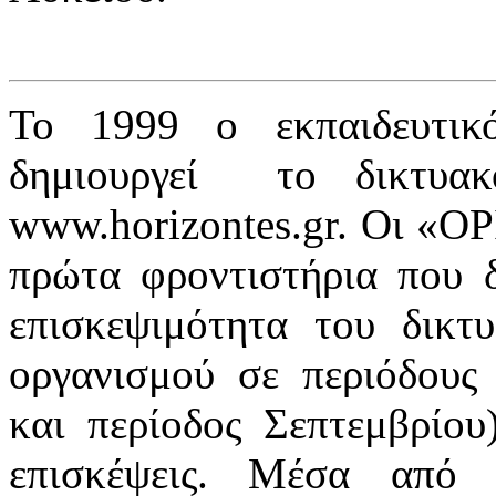
Το 1999 ο εκπαιδευτι
δημιουργεί το δικτυα
www.horizontes.gr. Οι «Ο
πρώτα φροντιστήρια που 
επισκεψιμότητα του δικτ
οργανισμού σε περιόδους 
και περίοδος Σεπτεμβρίου)
επισκέψεις. Μέσα από 