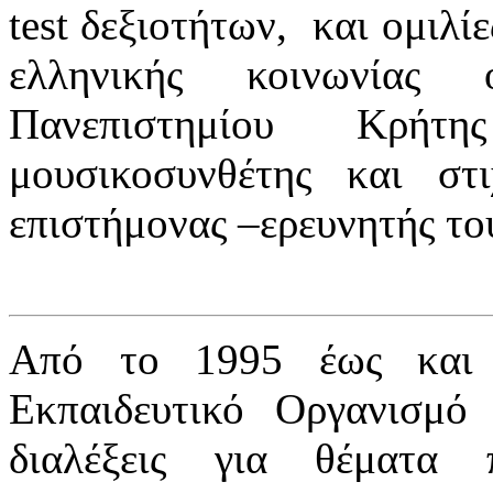
test δεξιοτήτων, και ομιλί
ελληνικής κοινωνία
Πανεπιστημίου Κρήτ
μουσικοσυνθέτης και στ
επιστήμονας –ερευνητής τ
Από το 1995 έως και 
Εκπαιδευτικό Οργανισμ
διαλέξεις για θέματα