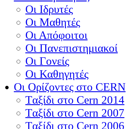
Οι Ιδρυτές
Οι Μαθητές
Οι Απόφοιτοι
Οι Πανεπιστημιακοί
Οι Γονείς
Οι Καθηγητές
Οι Ορίζοντες στο CERN
Tαξίδι στο Cern 2014
Tαξίδι στο Cern 2007
Tαξίδι στο Cern 2006