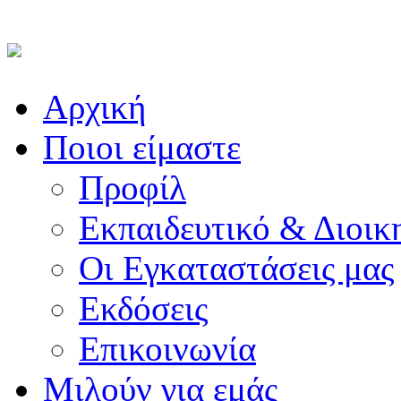
Αρχική
Ποιοι είμαστε
Προφίλ
Εκπαιδευτικό & Διοικ
Οι Εγκαταστάσεις μας
Εκδόσεις
Επικοινωνία
Μιλούν για εμάς