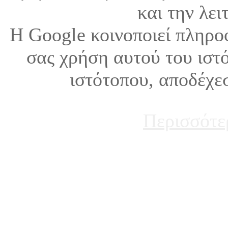
και την λει
Η Google κοινοποιεί πληρο
σας χρήση αυτού του ιστ
ιστότοπου, αποδέχε
Περισσότε