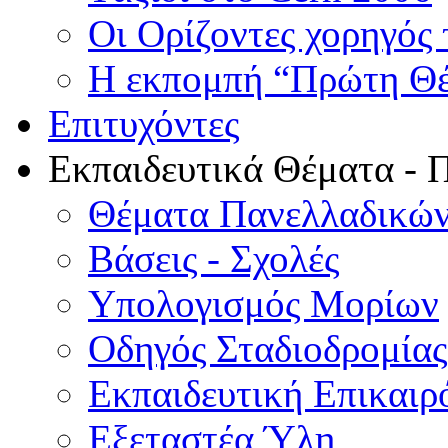
Οι Ορίζοντες χορηγός
Η εκπομπή “Πρώτη Θέσ
Επιτυχόντες
Εκπαιδευτικά Θέματα - 
Θέματα Πανελλαδικών
Βάσεις - Σχολές
Υπολογισμός Μορίων
Οδηγός Σταδιοδρομίας
Εκπαιδευτική Επικαιρ
Εξεταστέα Ύλη