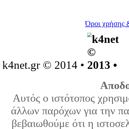
Όροι χρήσης 
k4net.gr © 2014 •
Aποδο
Αυτός ο ιστότοπος χρησιμ
άλλων παρόχων για την πα
βεβαιωθούμε ότι η ιστοσελ