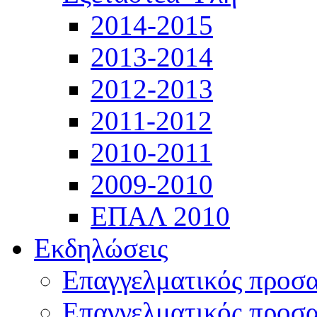
2014-2015
2013-2014
2012-2013
2011-2012
2010-2011
2009-2010
ΕΠΑΛ 2010
Εκδηλώσεις
Επαγγελματικός προσ
Επαγγελματικός προσ