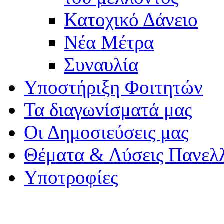
Κατοχικό Δάνειο
Νέα Μέτρα
Συναυλία
Υποστήριξη Φοιτητών
Τα διαγωνίσματά μας
Οι Δημοσιεύσεις μας
Θέματα & Λύσεις Πανελ
Υποτροφίες