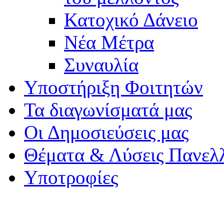
Κατοχικό Δάνειο
Νέα Μέτρα
Συναυλία
Υποστήριξη Φοιτητών
Τα διαγωνίσματά μας
Οι Δημοσιεύσεις μας
Θέματα & Λύσεις Πανελ
Υποτροφίες