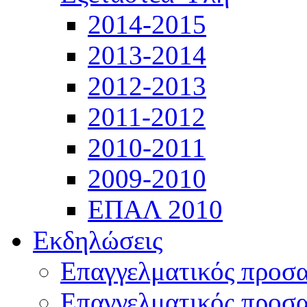
2014-2015
2013-2014
2012-2013
2011-2012
2010-2011
2009-2010
ΕΠΑΛ 2010
Εκδηλώσεις
Επαγγελματικός προσ
Επαγγελματικός προσ