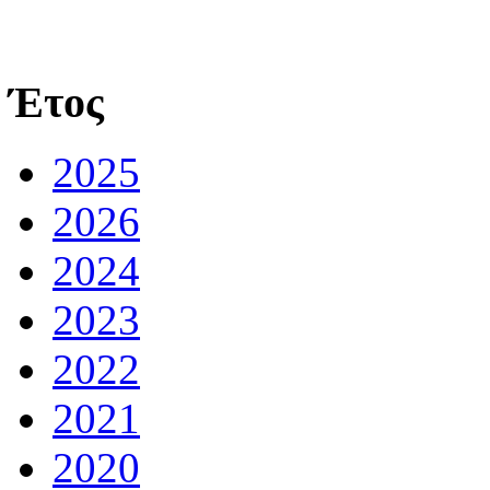
Έτος
2025
2026
2024
2023
2022
2021
2020