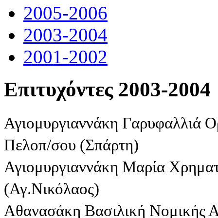
2005-2006
2003-2004
2001-2002
Επιτυχόντες 2003-2004
Αγιομυργιαννάκη Γαρυφαλλιά Ο
Πελοπ/σου (Σπάρτη)
Αγιομυργιαννάκη Μαρία Χρηματ
(Αγ.Νικόλαος)
Αθανασάκη Βασιλική Νομικής 