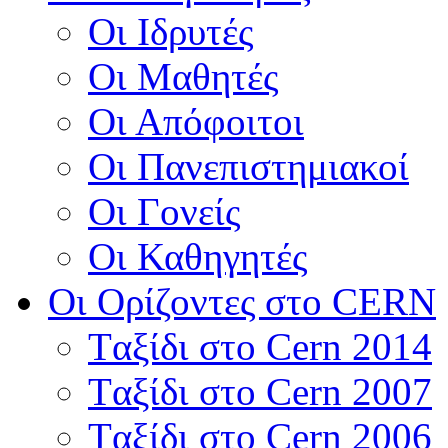
Οι Ιδρυτές
Οι Μαθητές
Οι Απόφοιτοι
Οι Πανεπιστημιακοί
Οι Γονείς
Οι Καθηγητές
Οι Ορίζοντες στο CERN
Tαξίδι στο Cern 2014
Tαξίδι στο Cern 2007
Tαξίδι στο Cern 2006