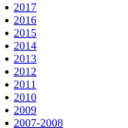
2017
2016
2015
2014
2013
2012
2011
2010
2009
2007-2008