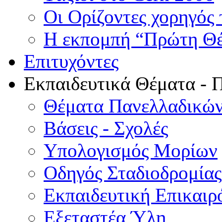
Οι Ορίζοντες χορηγός
Η εκπομπή “Πρώτη Θέσ
Επιτυχόντες
Εκπαιδευτικά Θέματα - 
Θέματα Πανελλαδικών
Βάσεις - Σχολές
Υπολογισμός Μορίων
Οδηγός Σταδιοδρομίας
Εκπαιδευτική Επικαιρ
Εξεταστέα Ύλη