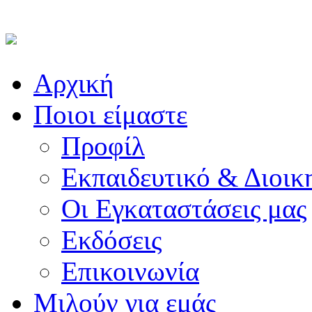
Αρχική
Ποιοι είμαστε
Προφίλ
Εκπαιδευτικό & Διοικ
Οι Εγκαταστάσεις μας
Εκδόσεις
Επικοινωνία
Μιλούν για εμάς